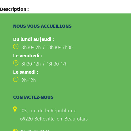
Description :
NOUS VOUS ACCUEILLONS
Du lundi au jeudi :
8h30-12h / 13h30-17h30
Le vendredi :
8h30-12h / 13h30-17h
Le samedi :
9h-12h
CONTACTEZ-NOUS
105, rue de la République
69220 Belleville-en-Beaujolais