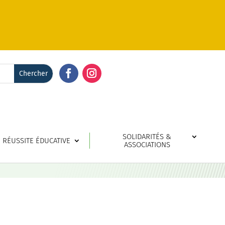
Facebook
Instagram
SOLIDARITÉS &
RÉUSSITE ÉDUCATIVE
ASSOCIATIONS