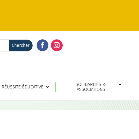
Facebook
Instagram
SOLIDARITÉS &
RÉUSSITE ÉDUCATIVE
ASSOCIATIONS