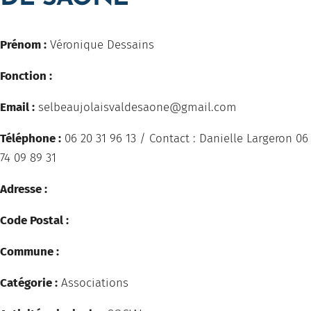
Prénom :
Véronique Dessains
Fonction :
Email :
selbeaujolaisvaldesaone@gmail.com
Téléphone :
06 20 31 96 13 / Contact : Danielle Largeron 06
74 09 89 31
Adresse :
Code Postal :
Commune :
Catégorie :
Associations