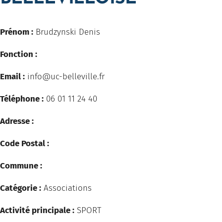
Prénom :
Brudzynski Denis
Fonction :
Email :
info@uc-belleville.fr
Téléphone :
06 01 11 24 40
Adresse :
Code Postal :
Commune :
Catégorie :
Associations
Activité principale :
SPORT