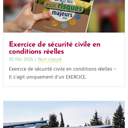
Exercice de sécurité civile en
conditions réelles
05 Fév 2026
|
Non classé
Exercice de sécurité civile en conditions réelles –
Il s’agit uniquement d’un EXERCICE.