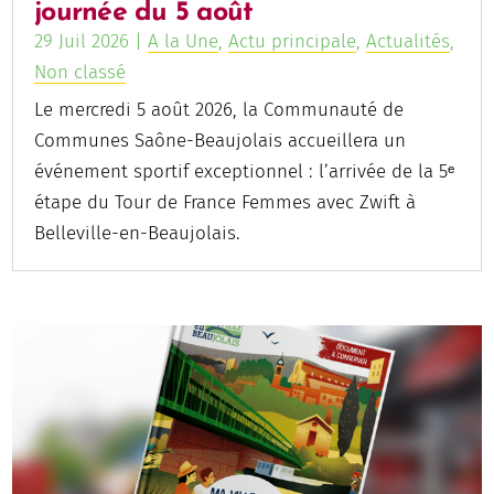
journée du 5 août
29 Juil 2026
|
A la Une
,
Actu principale
,
Actualités
,
Non classé
Le mercredi 5 août 2026, la Communauté de
Communes Saône-Beaujolais accueillera un
événement sportif exceptionnel : l’arrivée de la 5ᵉ
étape du Tour de France Femmes avec Zwift à
Belleville-en-Beaujolais.