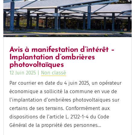
Avis à manifestation d’intérêt –
Implantation d’ombrières
photovoltaïques
12 Juin 2025
|
Non classé
Par courrier en date du 4 juin 2025, un opérateur
économique a sollicité la commune en vue de
l’implantation d’ombrières photovoltaïques sur
certains de ses terrains. Conformément aux
dispositions de l’article L. 2122-1-4 du Code
Général de la propriété des personnes...