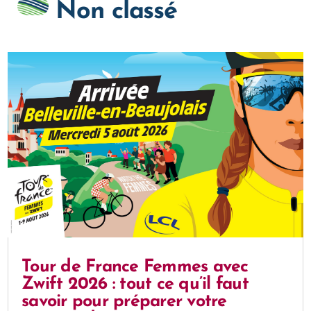
Non classé
Tour de France Femmes avec
Zwift 2026 : tout ce qu’il faut
savoir pour préparer votre