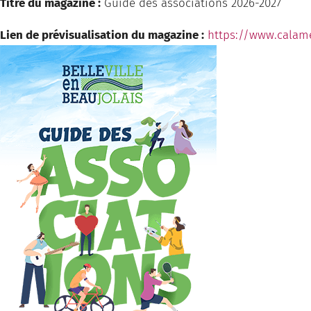
Titre du magazine :
Guide des associations 2026-2027
Lien de prévisualisation du magazine :
https://www.calam