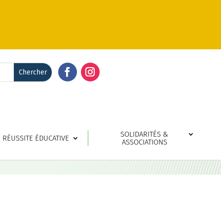
Facebook
Instagram
SOLIDARITÉS &
RÉUSSITE ÉDUCATIVE
ASSOCIATIONS