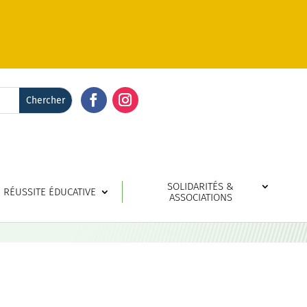
Facebook
Instagram
SOLIDARITÉS &
RÉUSSITE ÉDUCATIVE
ASSOCIATIONS