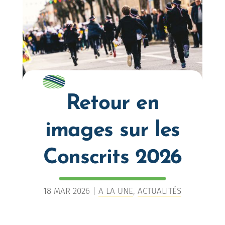
Retour en
images sur les
Conscrits 2026
18 MAR 2026
|
A LA UNE
,
ACTUALITÉS