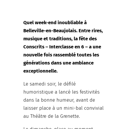
Quel week-end inoubliable à
Belleville-en-Beaujolais.
Entre rires,
musique et traditions, la fête des
Conscrits – Interclasse en 6 – a une
nouvelle fois rassemblé toutes les
générations dans une ambiance
exceptionnelle.
Le samedi soir, le défilé
humoristique a lancé les festivités
dans la bonne humeur, avant de
laisser place à un mini-bal convivial
au Théâtre de la Grenette.