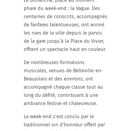
Le dimanche, place au moment
phare du week-end : la Vague. Des
centaines de conscrits, accompagnés
de fanfares talentueuses, ont animé
les rues de la ville depuis le parvis
de la gare jusqu’à la Place du Vivier,
offrant un spectacle haut en couleur.
De nombreuses formations
musicales, venues de Belleville-en-
Beaujolais et des environs, ont
accompagné chaque classe tout au
long du défilé, contribuant à une
ambiance festive et chaleureuse.
Le week-end s’est conclu par le
traditionnel vin d’honneur offert par