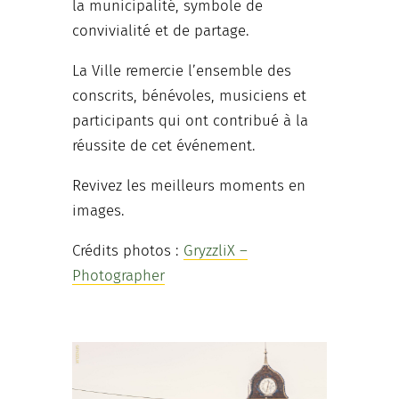
la municipalité, symbole de
convivialité et de partage.
La Ville remercie l’ensemble des
conscrits, bénévoles, musiciens et
participants qui ont contribué à la
réussite de cet événement.
Revivez les meilleurs moments en
images.
Crédits photos :
GryzzliX –
Photographer