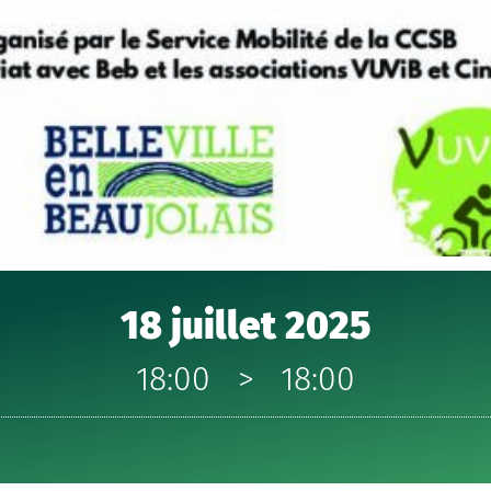
18 juillet 2025
18:00
>
18:00