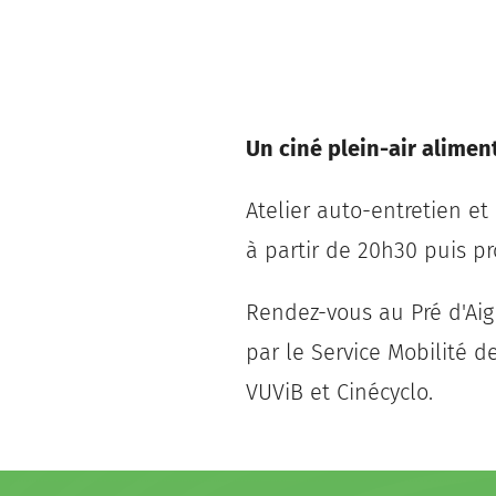
Un ciné plein-air aliment
Atelier auto-entretien et
à partir de 20h30 puis pr
Rendez-vous au Pré d'Aig
par le Service Mobilité d
VUViB et Cinécyclo.