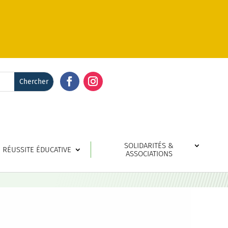
Facebook
Instagram
SOLIDARITÉS &
RÉUSSITE ÉDUCATIVE
ASSOCIATIONS