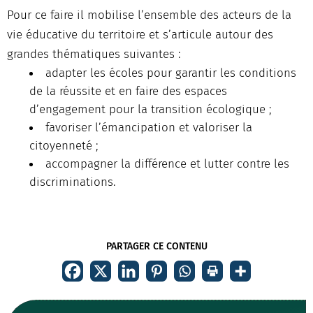
Pour ce faire il mobilise l’ensemble des acteurs de la
vie éducative du territoire et s’articule autour des
grandes thématiques suivantes :
adapter les écoles pour garantir les conditions
de la réussite et en faire des espaces
d’engagement pour la transition écologique ;
favoriser l’émancipation et valoriser la
citoyenneté ;
accompagner la différence et lutter contre les
discriminations.
PARTAGER CE CONTENU