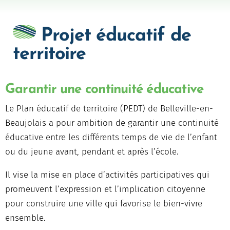
Projet éducatif de
territoire
Garantir une continuité éducative
Le Plan éducatif de territoire (PEDT) de Belleville-en-
Beaujolais a pour ambition de garantir une continuité
éducative entre les différents temps de vie de l’enfant
ou du jeune avant, pendant et après l’école.
Il vise la mise en place d’activités participatives qui
promeuvent l’expression et l’implication citoyenne
pour construire une ville qui favorise le bien-vivre
ensemble.