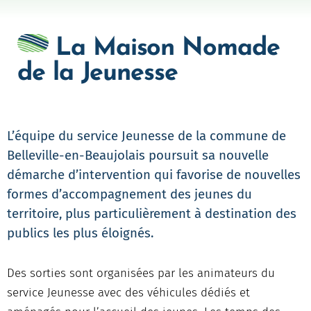
La Maison Nomade
de la Jeunesse
L’équipe du service Jeunesse de la commune de
Belleville-en-Beaujolais poursuit sa nouvelle
démarche d’intervention qui favorise de nouvelles
formes d’accompagnement des jeunes du
territoire, plus particulièrement à destination des
publics les plus éloignés.
Des sorties sont organisées par les animateurs du
service Jeunesse avec des véhicules dédiés et