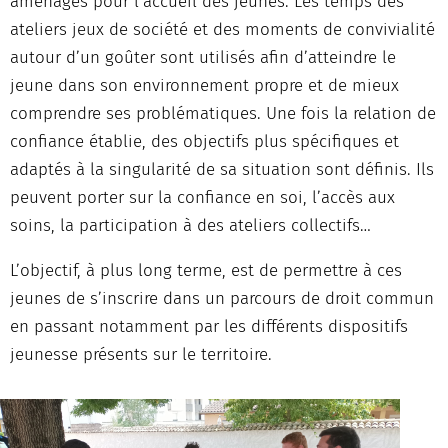
aménagés pour l’accueil des jeunes. Les temps des
ateliers jeux de société et des moments de convivialité
autour d’un goûter sont utilisés afin d’atteindre le
jeune dans son environnement propre et de mieux
comprendre ses problématiques. Une fois la relation de
confiance établie, des objectifs plus spécifiques et
adaptés à la singularité de sa situation sont définis. Ils
peuvent porter sur la confiance en soi, l’accès aux
soins, la participation à des ateliers collectifs…
L’objectif, à plus long terme, est de permettre à ces
jeunes de s’inscrire dans un parcours de droit commun
en passant notamment par les différents dispositifs
jeunesse présents sur le territoire.