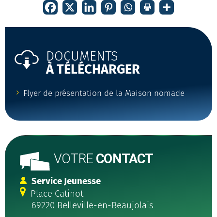
DOCUMENTS
À TÉLÉCHARGER
Flyer de présentation de la Maison nomade
VOTRE
CONTACT
Service Jeunesse
Place Catinot
69220 Belleville-en-Beaujolais