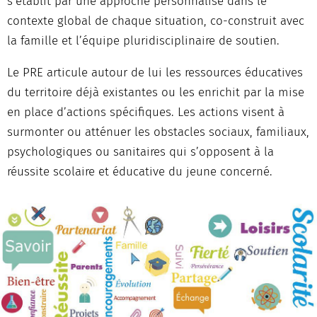
s’établit par une approche personnalisé dans le
contexte global de chaque situation, co-construit avec
la famille et l’équipe pluridisciplinaire de soutien.
Le PRE articule autour de lui les ressources éducatives
du territoire déjà existantes ou les enrichit par la mise
en place d’actions spécifiques. Les actions visent à
surmonter ou atténuer les obstacles sociaux, familiaux,
psychologiques ou sanitaires qui s’opposent à la
réussite scolaire et éducative du jeune concerné.