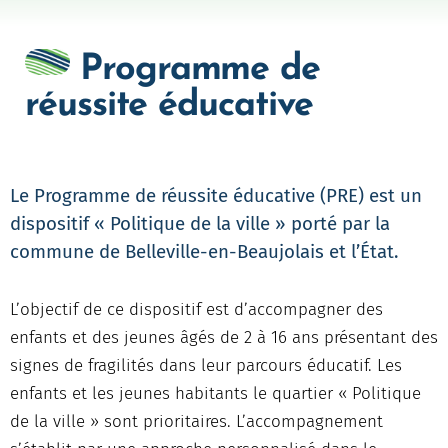
Programme de
réussite éducative
Le Programme de réussite éducative (PRE) est un
dispositif « Politique de la ville » porté par la
commune de Belleville-en-Beaujolais et l’État.
L’objectif de ce dispositif est d’accompagner des
enfants et des jeunes âgés de 2 à 16 ans présentant des
signes de fragilités dans leur parcours éducatif. Les
enfants et les jeunes habitants le quartier « Politique
de la ville » sont prioritaires. L’accompagnement