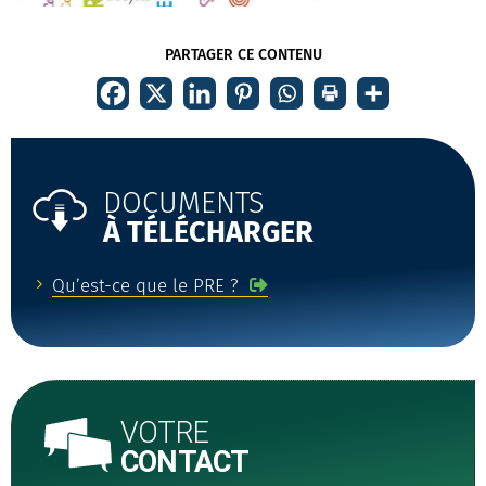
PARTAGER CE CONTENU
DOCUMENTS
À TÉLÉCHARGER
Qu’est-ce que le PRE ?
VOTRE
CONTACT