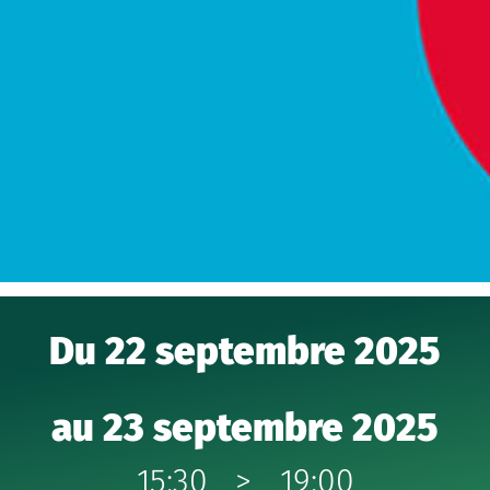
Du 22 septembre 2025
au 23 septembre 2025
15:30
>
19:00