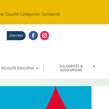
e Claudel Catégories: Solidarité
Facebook
Instagram
SOLIDARITÉS &
RÉUSSITE ÉDUCATIVE
ASSOCIATIONS