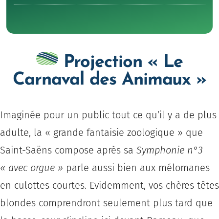
Projection « Le
Carnaval des Animaux »
Imaginée pour un public tout ce qu’il y a de plus
adulte, la « grande fantaisie zoologique » que
Saint-Saëns compose après sa
Symphonie n°3
« avec orgue »
parle aussi bien aux mélomanes
en culottes courtes. Evidemment, vos chères têtes
blondes comprendront seulement plus tard que