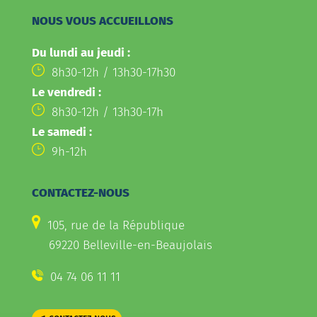
NOUS VOUS ACCUEILLONS
Du lundi au jeudi :
8h30-12h / 13h30-17h30
Le vendredi :
8h30-12h / 13h30-17h
Le samedi :
9h-12h
CONTACTEZ-NOUS
105, rue de la République
69220 Belleville-en-Beaujolais
04 74 06 11 11