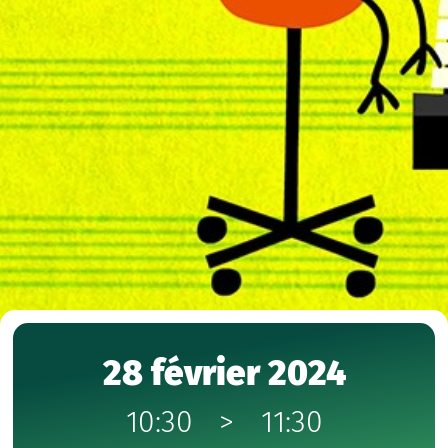
28 février 2024
10:30
>
11:30