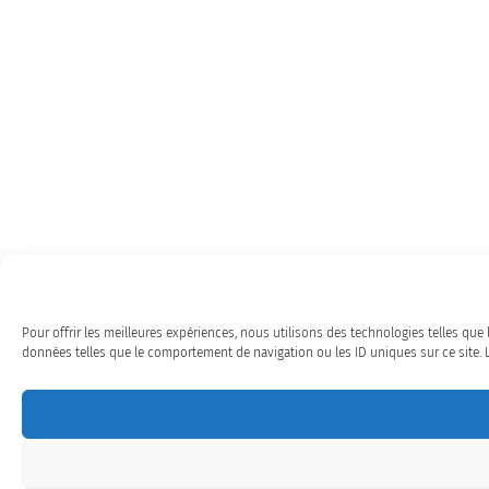
Pour offrir les meilleures expériences, nous utilisons des technologies telles que
données telles que le comportement de navigation ou les ID uniques sur ce site. Le