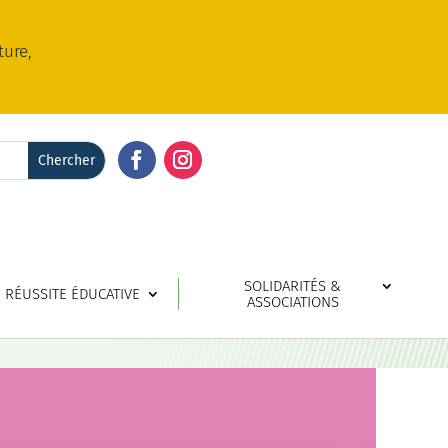
ture,
Facebook
Instagram
SOLIDARITÉS &
RÉUSSITE ÉDUCATIVE
ASSOCIATIONS