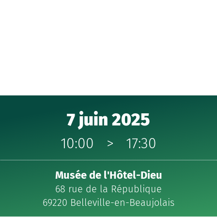
7 juin 2025
10:00
>
17:30
Musée de l'Hôtel-Dieu
68 rue de la République
69220 Belleville-en-Beaujolais