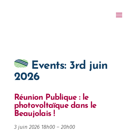
Events: 3rd juin
2026
Réunion Publique : le
photovoltaïque dans le
Beaujolais !
3 juin 2026 18h00
–
20h00