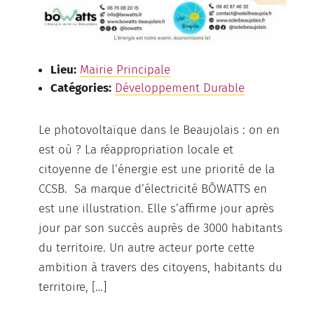
Lieu:
Mairie Principale
Catégories:
Développement Durable
Le photovoltaïque dans le Beaujolais : on en
est où ? La réappropriation locale et
citoyenne de l’énergie est une priorité de la
CCSB. Sa marque d’électricité BÔWATTS en
est une illustration. Elle s’affirme jour après
jour par son succès auprès de 3000 habitants
du territoire. Un autre acteur porte cette
ambition à travers des citoyens, habitants du
territoire, […]