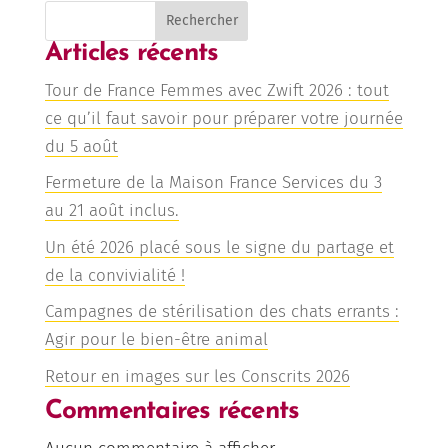
Rechercher
Articles récents
Tour de France Femmes avec Zwift 2026 : tout
ce qu’il faut savoir pour préparer votre journée
du 5 août
Fermeture de la Maison France Services du 3
au 21 août inclus.
Un été 2026 placé sous le signe du partage et
de la convivialité !
Campagnes de stérilisation des chats errants :
Agir pour le bien-être animal
Retour en images sur les Conscrits 2026
Commentaires récents