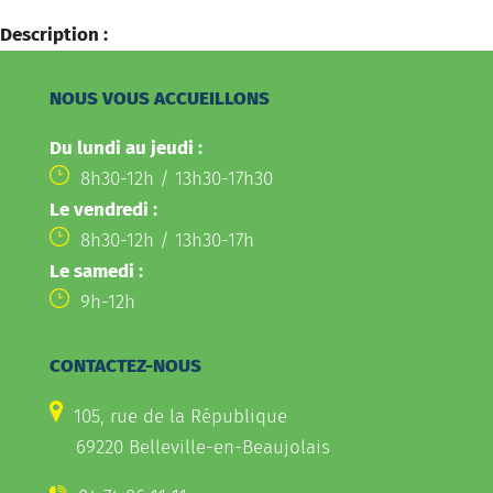
Description :
NOUS VOUS ACCUEILLONS
Du lundi au jeudi :
8h30-12h / 13h30-17h30
Le vendredi :
8h30-12h / 13h30-17h
Le samedi :
9h-12h
CONTACTEZ-NOUS
105, rue de la République
69220 Belleville-en-Beaujolais