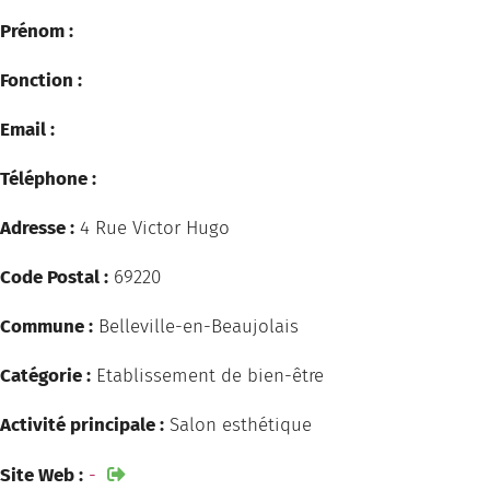
Prénom :
Fonction :
Email :
Téléphone :
Adresse :
4 Rue Victor Hugo
Code Postal :
69220
Commune :
Belleville-en-Beaujolais
Catégorie :
Etablissement de bien-être
Activité principale :
Salon esthétique
Site Web :
-