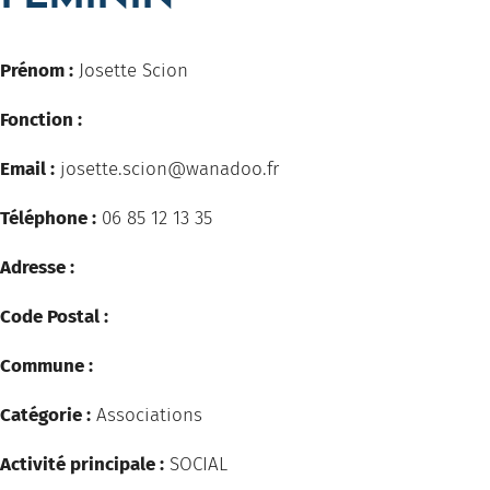
Prénom :
Josette Scion
Fonction :
Email :
josette.scion@wanadoo.fr
Téléphone :
06 85 12 13 35
Adresse :
Code Postal :
Commune :
Catégorie :
Associations
Activité principale :
SOCIAL