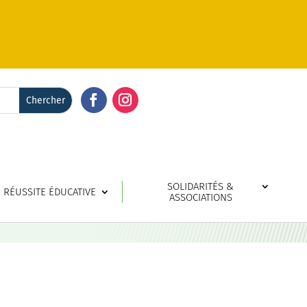
Facebook
Instagram
SOLIDARITÉS &
RÉUSSITE ÉDUCATIVE
ASSOCIATIONS