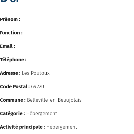
Prénom :
Fonction :
Email :
Téléphone :
Adresse :
Les Poutoux
Code Postal :
69220
Commune :
Belleville-en-Beaujolais
Catégorie :
Hébergement
Activité principale :
Hébergement