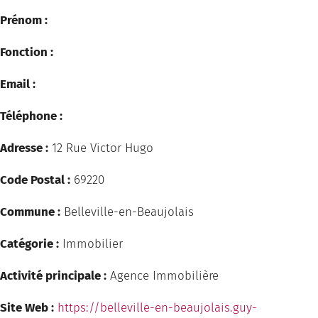
Prénom :
Fonction :
Email :
Téléphone :
Adresse :
12 Rue Victor Hugo
Code Postal :
69220
Commune :
Belleville-en-Beaujolais
Catégorie :
Immobilier
Activité principale :
Agence Immobilière
Site Web :
https://belleville-en-beaujolais.guy-