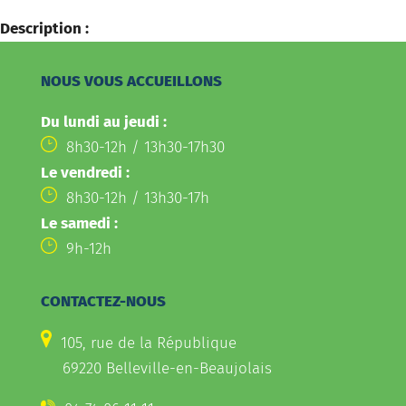
Description :
NOUS VOUS ACCUEILLONS
Du lundi au jeudi :
8h30-12h / 13h30-17h30
Le vendredi :
8h30-12h / 13h30-17h
Le samedi :
9h-12h
CONTACTEZ-NOUS
105, rue de la République
69220 Belleville-en-Beaujolais