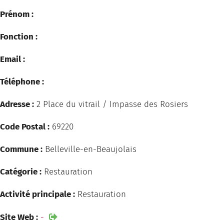
Prénom :
Fonction :
Email :
Téléphone :
Adresse :
2 Place du vitrail / Impasse des Rosiers
Code Postal :
69220
Commune :
Belleville-en-Beaujolais
Catégorie :
Restauration
Activité principale :
Restauration
Site Web :
-