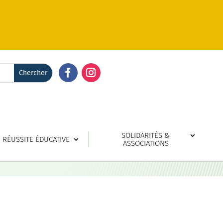
Facebook
Instagram
SOLIDARITÉS &
RÉUSSITE ÉDUCATIVE
ASSOCIATIONS