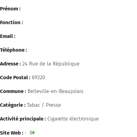
Prénom :
Fonction :
Email :
Téléphone :
Adresse :
24 Rue de la République
Code Postal :
69220
Commune :
Belleville-en-Beaujolais
Catégorie :
Tabac / Presse
Activité principale :
Cigarette électronique
Site Web :
-