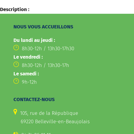
Description :
NOUS VOUS ACCUEILLONS
Du lundi au jeudi :
8h30-12h / 13h30-17h30
Le vendredi :
8h30-12h / 13h30-17h
Le samedi :
9h-12h
CONTACTEZ-NOUS
105, rue de la République
69220 Belleville-en-Beaujolais