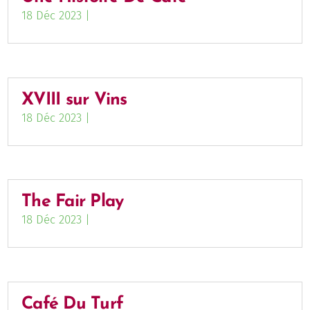
18 Déc 2023
|
XVIII sur Vins
18 Déc 2023
|
The Fair Play
18 Déc 2023
|
Café Du Turf