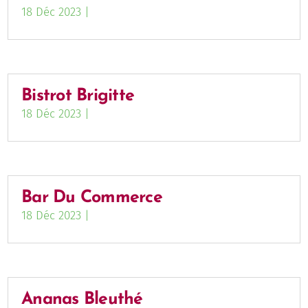
18 Déc 2023
|
Bistrot Brigitte
18 Déc 2023
|
Bar Du Commerce
18 Déc 2023
|
Ananas Bleuthé