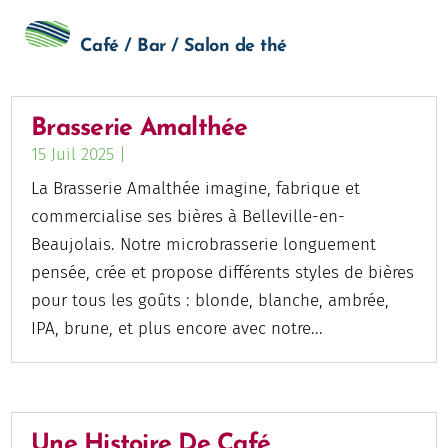
Café / Bar / Salon de thé
Brasserie Amalthée
15 Juil 2025
|
La Brasserie Amalthée imagine, fabrique et
commercialise ses bières à Belleville-en-
Beaujolais. Notre microbrasserie longuement
pensée, crée et propose différents styles de bières
pour tous les goûts : blonde, blanche, ambrée,
IPA, brune, et plus encore avec notre...
Une Histoire De Café