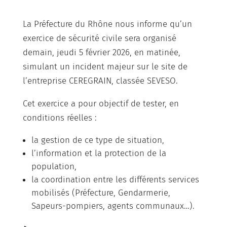
La Préfecture du Rhône nous informe qu’un
exercice de sécurité civile sera organisé
demain, jeudi 5 février 2026, en matinée,
simulant un incident majeur sur le site de
l’entreprise CEREGRAIN, classée SEVESO.
Cet exercice a pour objectif de tester, en
conditions réelles :
la gestion de ce type de situation,
l’information et la protection de la
population,
la coordination entre les différents services
mobilisés (Préfecture, Gendarmerie,
Sapeurs-pompiers, agents communaux…).