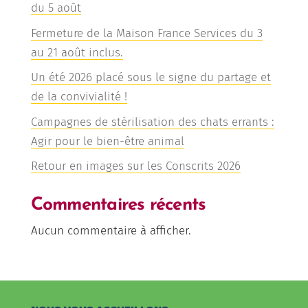
du 5 août
Fermeture de la Maison France Services du 3
au 21 août inclus.
Un été 2026 placé sous le signe du partage et
de la convivialité !
Campagnes de stérilisation des chats errants :
Agir pour le bien-être animal
Retour en images sur les Conscrits 2026
Commentaires récents
Aucun commentaire à afficher.