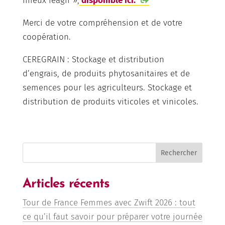
mieux réagir »,
disponible ici.
Merci de votre compréhension et de votre
coopération.
CEREGRAIN : Stockage et distribution
d’engrais, de produits phytosanitaires et de
semences pour les agriculteurs. Stockage et
distribution de produits viticoles et vinicoles.
Rechercher
Articles récents
Tour de France Femmes avec Zwift 2026 : tout
ce qu’il faut savoir pour préparer votre journée