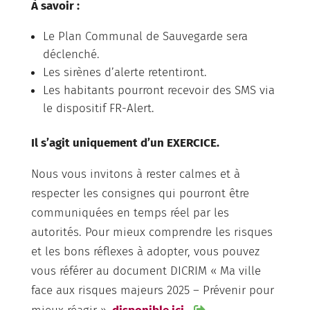
À savoir :
Le Plan Communal de Sauvegarde sera
déclenché.
Les sirènes d’alerte retentiront.
Les habitants pourront recevoir des SMS via
le dispositif FR-Alert.
Il s’agit uniquement d’un EXERCICE.
Nous vous invitons à rester calmes et à
respecter les consignes qui pourront être
communiquées en temps réel par les
autorités. Pour mieux comprendre les risques
et les bons réflexes à adopter, vous pouvez
vous référer au document DICRIM « Ma ville
face aux risques majeurs 2025 – Prévenir pour