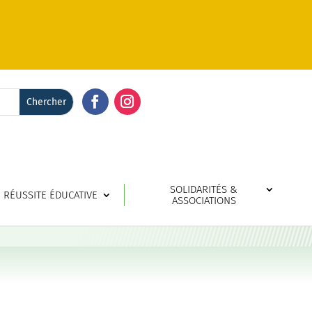
Facebook
Instagram
SOLIDARITÉS &
RÉUSSITE ÉDUCATIVE
ASSOCIATIONS