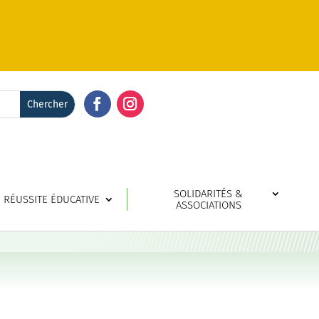
Facebook
Instagram
SOLIDARITÉS &
RÉUSSITE ÉDUCATIVE
ASSOCIATIONS