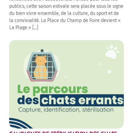
publics, cette saison estivale sera placée sous le signe
du bien vivre ensemble, de la culture, du sport et de
la convivialité. La Place du Champ de Foire devient «
La Plage » […]