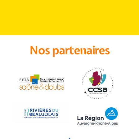
Nos partenaires