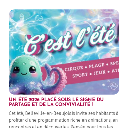
UN ÉTÉ 2026 PLACÉ SOUS LE SIGNE DU
PARTAGE ET DE LA CONVIVIALITÉ !
Cet été, Belleville-en-Beaujolais invite ses habitants à
profiter d’une programmation riche en animations, en
rencontres et en découvertes. Pensée pour tous les