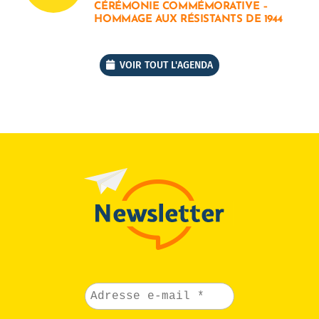
CÉRÉMONIE COMMÉMORATIVE –
HOMMAGE AUX RÉSISTANTS DE 1944
VOIR TOUT L'AGENDA