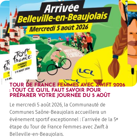
TOUR DE FRANCE FEMMES AVEC ZWIFT 2026
: TOUT CE QU’IL FAUT SAVOIR POUR
PRÉPARER VOTRE JOURNÉE DU 5 AOÛT
Le mercredi 5 août 2026, la Communauté de
Communes Saône-Beaujolais accueillera un
événement sportif exceptionnel : l’arrivée de la 5ᵉ
étape du Tour de France Femmes avec Zwift à
Belleville-en-Beaujolais.