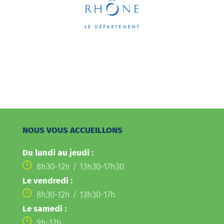
NOUS VOUS ACCUEILLONS
Du lundi au jeudi :
8h30-12h / 13h30-17h30
Le vendredi :
8h30-12h / 13h30-17h
Le samedi :
9h-12h