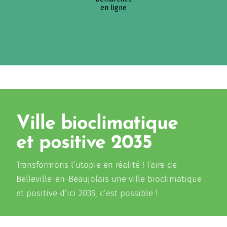
en ligne
Ville bioclimatique
et positive 2035
Transformons l’utopie en réalité ! Faire de
Belleville-en-Beaujolais une ville bioclimatique
et positive d’ici 2035, c’est possible !