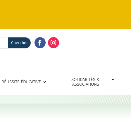
Facebook
Instagram
SOLIDARITÉS &
RÉUSSITE ÉDUCATIVE
ASSOCIATIONS