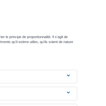
 le principe de proportionnalité. Il s'agit de
ents qu'il estime utiles, qu'ils soient de nature