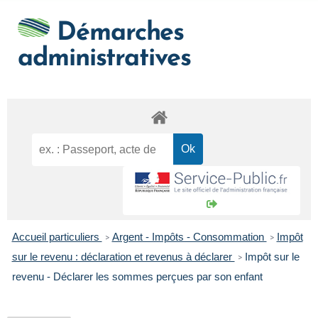
Démarches
administratives
Accueil particuliers
Argent - Impôts - Consommation
Impôt
>
>
sur le revenu : déclaration et revenus à déclarer
Impôt sur le
>
revenu - Déclarer les sommes perçues par son enfant