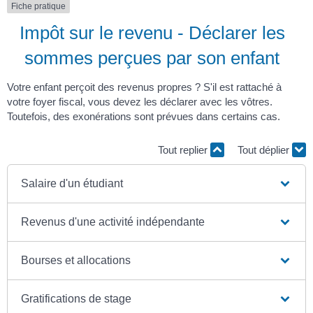
Fiche pratique
Impôt sur le revenu - Déclarer les
sommes perçues par son enfant
Votre enfant perçoit des revenus propres ? S'il est rattaché à
votre foyer fiscal, vous devez les déclarer avec les vôtres.
Toutefois, des exonérations sont prévues dans certains cas.
Tout replier
Tout déplier
Salaire d'un étudiant
Revenus d'une activité indépendante
Bourses et allocations
Gratifications de stage