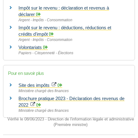
Impôt sur le revenu : déclaration et revenus à
déclarer
Argent - Impôts - Consommation
Impôt sur le revenu : déductions, réductions et
crédits d'impôt
Argent - Impôts - Consommation
Volontariats
Papiers - Citoyenneté - Élections
Pour en savoir plus
Site des impôts
Ministère chargé des finances
Brochure pratique 2023 - Déclaration des revenus de
2022
Ministère chargé des finances
Vérifié le 08/06/2023 - Direction de l'information légale et administrative
(Première ministre)