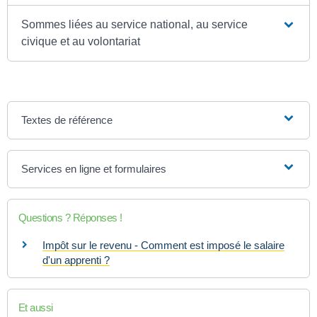
Sommes liées au service national, au service
civique et au volontariat
Textes de référence
Services en ligne et formulaires
Questions ? Réponses !
Impôt sur le revenu - Comment est imposé le salaire
d'un apprenti ?
Et aussi