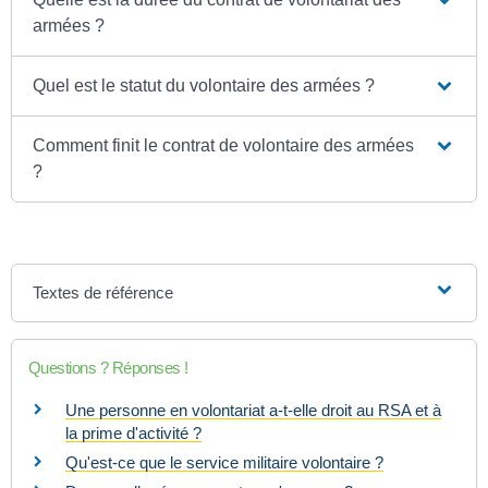
armées ?
Quel est le statut du volontaire des armées ?
Comment finit le contrat de volontaire des armées
?
Textes de référence
Questions ? Réponses !
Une personne en volontariat a-t-elle droit au RSA et à
la prime d'activité ?
Qu'est-ce que le service militaire volontaire ?