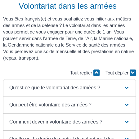
Volontariat dans les armées
Vous êtes français(e) et vous souhaitez vous initier aux métiers
des armes et de la défense ? Le volontariat dans les armées
vous permet de vous engager pour une durée de 1 an. Vous
pouvez servir dans l'armée de Terre, de l'Air, la Marine nationale,
la Gendarmerie nationale ou le Service de santé des armées.
Vous percevez une solde mensuelle et des prestations en nature
(repas, transport).
Tout replier
Tout déplier
Qu'est-ce que le volontariat des armées ?
Qui peut être volontaire des armées ?
Comment devenir volontaire des armées ?
Quelle est la durée du contrat de volontariat des