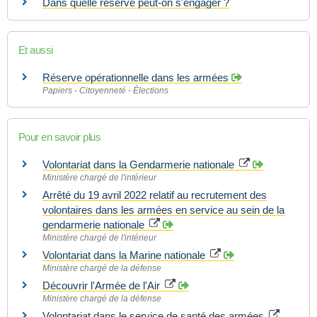
Dans quelle réserve peut-on s'engager ?
Et aussi
Réserve opérationnelle dans les armées
Papiers - Citoyenneté - Élections
Pour en savoir plus
Volontariat dans la Gendarmerie nationale
Ministère chargé de l'intérieur
Arrêté du 19 avril 2022 relatif au recrutement des
volontaires dans les armées en service au sein de la
gendarmerie nationale
Ministère chargé de l'intérieur
Volontariat dans la Marine nationale
Ministère chargé de la défense
Découvrir l'Armée de l'Air
Ministère chargé de la défense
Volontariat dans le service de santé des armées