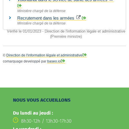
Ministère chargé de la défense
Recrutement dans les armées
Ministère chargé de la défense
Vérifié le 01/01/2023 - Direction de l'information légale et administrative
(Première ministre)
©
Direction de l'information légale et administrative
comarquage developpé par
baseo.io
NOUS VOUS ACCUEILLONS
Du lundi au jeudi :
8h30-12h / 13h30-17h30