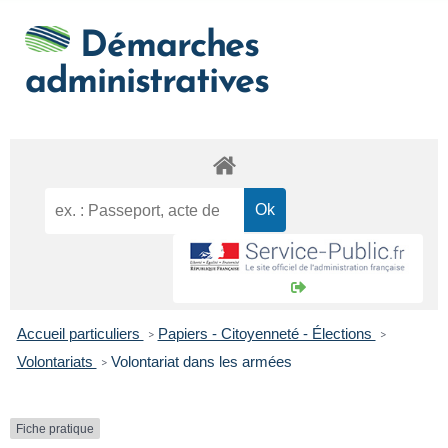
Démarches
administratives
Accueil particuliers
Papiers - Citoyenneté - Élections
>
>
Volontariats
Volontariat dans les armées
>
Fiche pratique