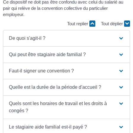
Ce dispositif ne doit pas être confondu avec celui du salarié au
pair qui relève de la convention collective du particulier
employeur.
Tout replier
Tout déplier
De quoi s'agit-il ?
Qui peut être stagiaire aide familial ?
Faut-il signer une convention ?
Quelle est la durée de la période d'accueil ?
Quels sont les horaires de travail et les droits à
congés ?
Le stagiaire aide familial est-il payé ?