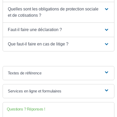
Quelles sont les obligations de protection sociale
et de cotisations ?
Faut-il faire une déclaration ?
Que faut-il faire en cas de litige ?
Textes de référence
Services en ligne et formulaires
Questions ? Réponses !