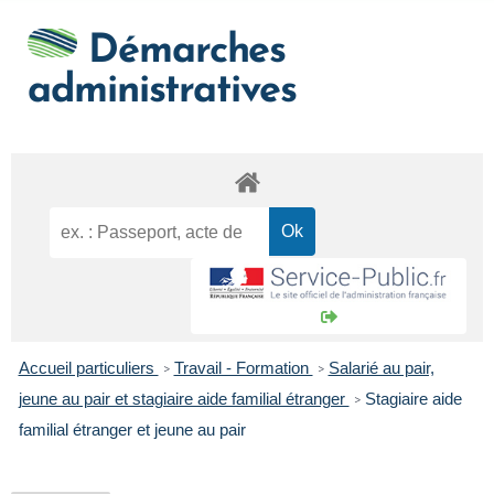
Démarches
administratives
Accueil particuliers
Travail - Formation
Salarié au pair,
>
>
jeune au pair et stagiaire aide familial étranger
Stagiaire aide
>
familial étranger et jeune au pair