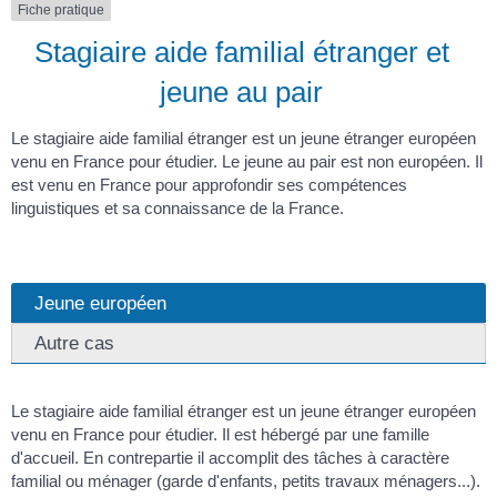
Fiche pratique
Stagiaire aide familial étranger et
jeune au pair
Le stagiaire aide familial étranger est un jeune étranger européen
venu en France pour étudier. Le jeune au pair est non européen. Il
est venu en France pour approfondir ses compétences
linguistiques et sa connaissance de la France.
Jeune européen
Autre cas
Le stagiaire aide familial étranger est un jeune étranger européen
venu en France pour étudier. Il est hébergé par une famille
d'accueil. En contrepartie il accomplit des tâches à caractère
familial ou ménager (garde d'enfants, petits travaux ménagers...).