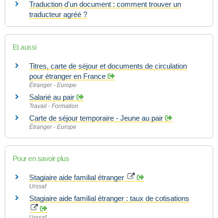
Traduction d'un document : comment trouver un
traducteur agréé ?
Et aussi
Titres, carte de séjour et documents de circulation
pour étranger en France
Étranger - Europe
Salarié au pair
Travail - Formation
Carte de séjour temporaire - Jeune au pair
Étranger - Europe
Pour en savoir plus
Stagiaire aide familial étranger
Urssaf
Stagiaire aide familial étranger : taux de cotisations
Urssaf