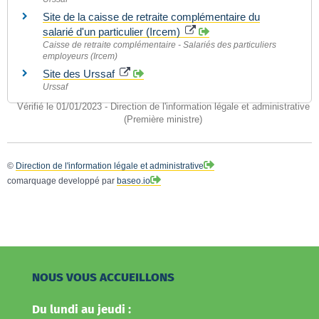
Site de la caisse de retraite complémentaire du
salarié d'un particulier (Ircem)
Caisse de retraite complémentaire - Salariés des particuliers
employeurs (Ircem)
Site des Urssaf
Urssaf
Vérifié le 01/01/2023 - Direction de l'information légale et administrative
(Première ministre)
©
Direction de l'information légale et administrative
comarquage developpé par
baseo.io
NOUS VOUS ACCUEILLONS
Du lundi au jeudi :