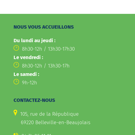
NOUS VOUS ACCUEILLONS
Du lundi au jeudi :
8h30-12h / 13h30-17h30
Le vendredi :
8h30-12h / 13h30-17h
Le samedi :
9h-12h
CONTACTEZ-NOUS
105, rue de la République
69220 Belleville-en-Beaujolais