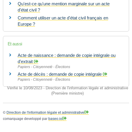
Qu'est-ce qu'une mention marginale sur un acte
d'état civil ?
Comment utiliser un acte d'état civil français en
Europe ?
Et aussi
Acte de naissance : demande de copie intégrale ou
d'extrait
Papiers - Citoyenneté - Élections
Acte de décès : demande de copie intégrale
Papiers - Citoyenneté - Élections
Vérifié le 10/08/2023 - Direction de l'information légale et administrative
(Première ministre)
©
Direction de l'information légale et administrative
comarquage developpé par
baseo.io