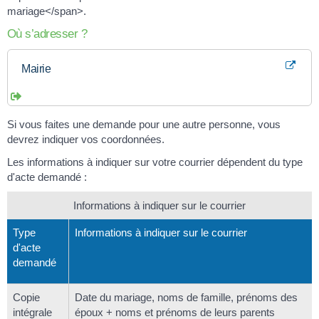
mariage</span>.
Où s’adresser ?
Mairie
Si vous faites une demande pour une autre personne, vous
devrez indiquer vos coordonnées.
Les informations à indiquer sur votre courrier dépendent du type
d'acte demandé :
Informations à indiquer sur le courrier
Type
Informations à indiquer sur le courrier
d'acte
demandé
Copie
Date du mariage, noms de famille, prénoms des
intégrale
époux + noms et prénoms de leurs parents