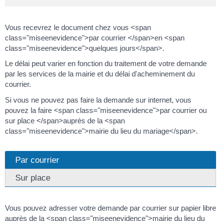
Vous recevrez le document chez vous <span
class="miseenevidence">par courrier </span>en <span
class="miseenevidence">quelques jours</span>.
Le délai peut varier en fonction du traitement de votre demande
par les services de la mairie et du délai d'acheminement du
courrier.
Si vous ne pouvez pas faire la demande sur internet, vous
pouvez la faire <span class="miseenevidence">par courrier ou
sur place </span>auprès de la <span
class="miseenevidence">mairie du lieu du mariage</span>.
Par courrier
Sur place
Vous pouvez adresser votre demande par courrier sur papier libre
auprès de la <span class="miseenevidence">mairie du lieu du