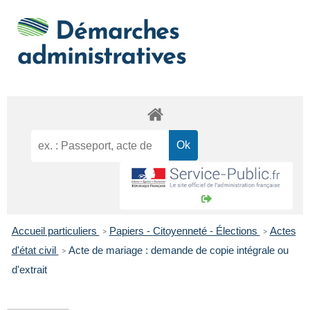
Démarches
administratives
Accueil particuliers
Papiers - Citoyenneté - Élections
Actes
>
>
d'état civil
Acte de mariage : demande de copie intégrale ou
>
d'extrait