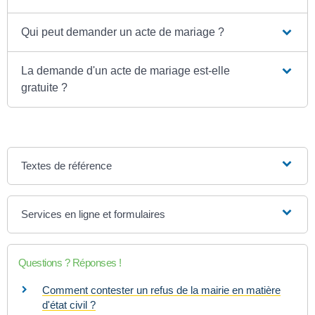
Qui peut demander un acte de mariage ?
La demande d'un acte de mariage est-elle
gratuite ?
Textes de référence
Services en ligne et formulaires
Questions ? Réponses !
Comment contester un refus de la mairie en matière
d'état civil ?