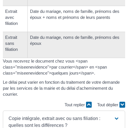
Extrait
Date du mariage, noms de famille, prénoms des
avec
époux + noms et prénoms de leurs parents
filiation
Extrait
Date du mariage, noms de famille, prénoms des
sans
époux
filiation
Vous recevrez le document chez vous <span
class="miseenevidence">par courrier</span> en <span
class="miseenevidence">quelques jours</span>.
Le délai peut varier en fonction du traitement de votre demande
par les services de la mairie et du délai d'acheminement du
courrier.
Tout replier
Tout déplier
Copie intégrale, extrait avec ou sans filiation :
quelles sont les différences ?