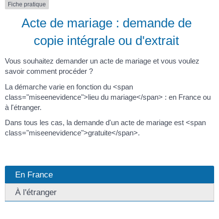
Fiche pratique
Acte de mariage : demande de
copie intégrale ou d'extrait
Vous souhaitez demander un acte de mariage et vous voulez
savoir comment procéder ?
La démarche varie en fonction du <span
class="miseenevidence">lieu du mariage</span> : en France ou
à l'étranger.
Dans tous les cas, la demande d'un acte de mariage est <span
class="miseenevidence">gratuite</span>.
En France
À l'étranger