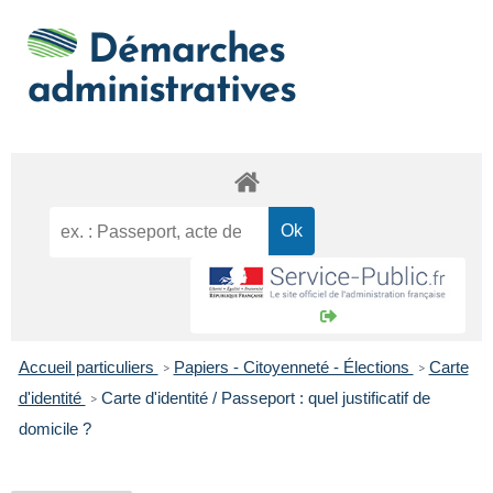
Démarches
administratives
Accueil particuliers
Papiers - Citoyenneté - Élections
Carte
>
>
d'identité
Carte d'identité / Passeport : quel justificatif de
>
domicile ?