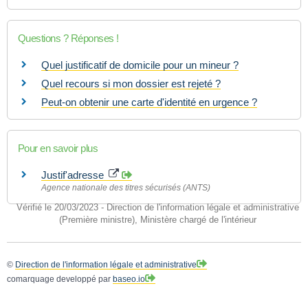
Questions ? Réponses !
Quel justificatif de domicile pour un mineur ?
Quel recours si mon dossier est rejeté ?
Peut-on obtenir une carte d'identité en urgence ?
Pour en savoir plus
Justif'adresse
Agence nationale des titres sécurisés (ANTS)
Vérifié le 20/03/2023 - Direction de l'information légale et administrative
(Première ministre), Ministère chargé de l'intérieur
©
Direction de l'information légale et administrative
comarquage developpé par
baseo.io