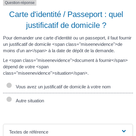
Question-réponse
Carte d'identité / Passeport : quel
justificatif de domicile ?
Pour demander une carte d'identité ou un passeport, il faut fournir
un justificatif de domicile <span class="miseenevidence">de
moins d'un an</span> à la date de dépôt de la demande.
Le <span class="miseenevidence">document à fournir</span>
dépend de votre <span
class="miseenevidence">situation</span>.
Vous avez un justificatif de domicile à votre nom
Autre situation
Textes de référence