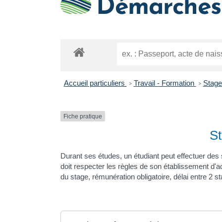
Démarches 
Accueil particuliers
Travail - Formation
Stage
>
>
Fiche pratique
St
Durant ses études, un étudiant peut effectuer des 
doit respecter les règles de son établissement d'a
du stage, rémunération obligatoire, délai entre 2