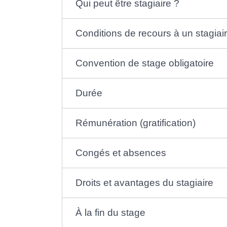
Qui peut être stagiaire ?
Conditions de recours à un stagiai
Convention de stage obligatoire
Durée
Rémunération (gratification)
Congés et absences
Droits et avantages du stagiaire
À la fin du stage