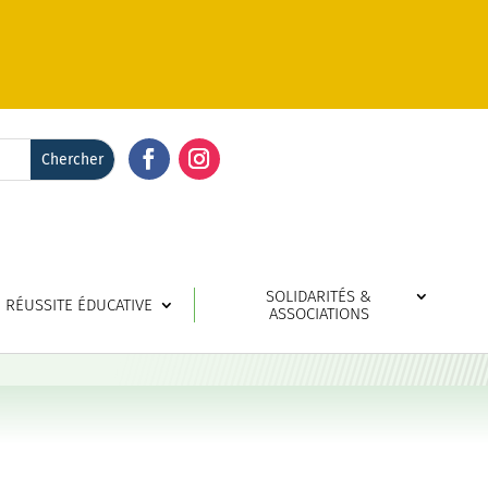
Facebook
Instagram
SOLIDARITÉS &
RÉUSSITE ÉDUCATIVE
ASSOCIATIONS