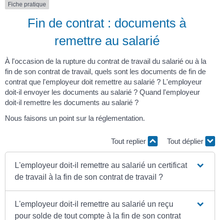
Fiche pratique
Fin de contrat : documents à
remettre au salarié
À l'occasion de la rupture du contrat de travail du salarié ou à la
fin de son contrat de travail, quels sont les documents de fin de
contrat que l'employeur doit remettre au salarié ? L'employeur
doit-il envoyer les documents au salarié ? Quand l'employeur
doit-il remettre les documents au salarié ?
Nous faisons un point sur la réglementation.
Tout replier
Tout déplier
L'employeur doit-il remettre au salarié un certificat
de travail à la fin de son contrat de travail ?
L'employeur doit-il remettre au salarié un reçu
pour solde de tout compte à la fin de son contrat