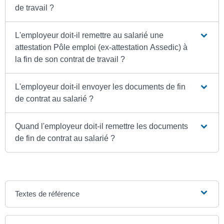
de travail ?
L'employeur doit-il remettre au salarié une
attestation Pôle emploi (ex-attestation Assedic) à
la fin de son contrat de travail ?
L'employeur doit-il envoyer les documents de fin
de contrat au salarié ?
Quand l'employeur doit-il remettre les documents
de fin de contrat au salarié ?
Textes de référence