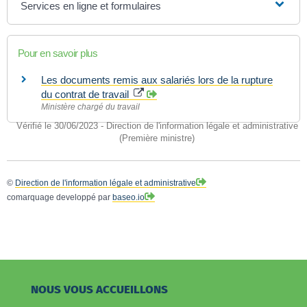
Services en ligne et formulaires
Pour en savoir plus
Les documents remis aux salariés lors de la rupture
du contrat de travail
Ministère chargé du travail
Vérifié le 30/06/2023 - Direction de l'information légale et administrative
(Première ministre)
©
Direction de l'information légale et administrative
comarquage developpé par
baseo.io
NOUS VOUS ACCUEILLONS