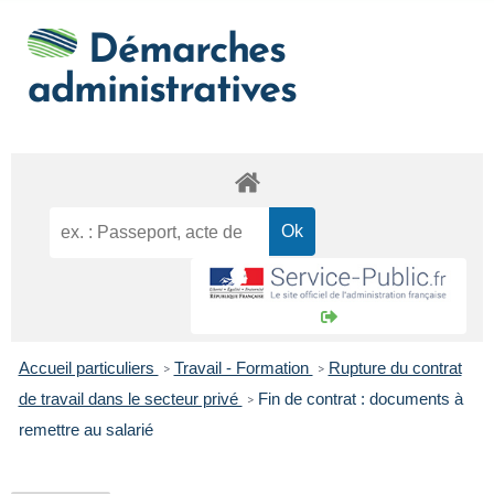
Démarches
administratives
Accueil particuliers
Travail - Formation
Rupture du contrat
>
>
de travail dans le secteur privé
Fin de contrat : documents à
>
remettre au salarié