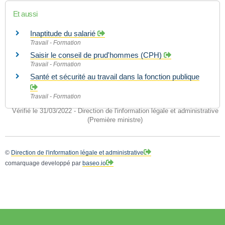
Et aussi
Inaptitude du salarié
Travail - Formation
Saisir le conseil de prud'hommes (CPH)
Travail - Formation
Santé et sécurité au travail dans la fonction publique
Travail - Formation
Vérifié le 31/03/2022 - Direction de l'information légale et administrative
(Première ministre)
©
Direction de l'information légale et administrative
comarquage developpé par
baseo.io