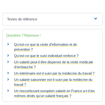
Textes de référence
Questions ? Réponses !
Qu'est-ce que la visite d'information et de
prévention ?
Qu'est-ce que le suivi individuel renforcé ?
Un salarié peut-il être dispensé de la visite médicale
d'embauche ?
Un intérimaire est-il suivi par la médecine du travail ?
Un salarié saisonnier est-il suivi par la médecine du
travail ?
Un ressortissant européen salarié en France a-t-il les
mêmes droits qu'un salarié français ?