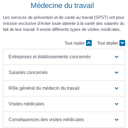
Médecine du travail
Les services de prévention et de santé au travail (SPST) ont pour
mission exclusive d'éviter toute atteinte à la santé des salariés du
fait de leur travail. Il existe différents types de visites médicales.
Tout replier
Tout déplier
Entreprises et établissements concernés
Salariés concernés
Rôle général du médecin du travail
Visites médicales
Conséquences des visites médicales