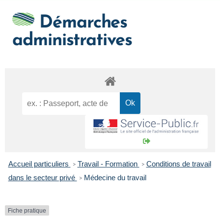
Démarches
administratives
Accueil particuliers
Travail - Formation
Conditions de travail
>
>
dans le secteur privé
Médecine du travail
>
Fiche pratique