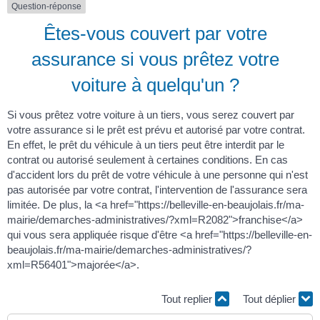
Question-réponse
Êtes-vous couvert par votre
assurance si vous prêtez votre
voiture à quelqu'un ?
Si vous prêtez votre voiture à un tiers, vous serez couvert par
votre assurance si le prêt est prévu et autorisé par votre contrat.
En effet, le prêt du véhicule à un tiers peut être interdit par le
contrat ou autorisé seulement à certaines conditions. En cas
d'accident lors du prêt de votre véhicule à une personne qui n'est
pas autorisée par votre contrat, l'intervention de l'assurance sera
limitée. De plus, la <a href="https://belleville-en-beaujolais.fr/ma-
mairie/demarches-administratives/?xml=R2082">franchise</a>
qui vous sera appliquée risque d'être <a href="https://belleville-en-
beaujolais.fr/ma-mairie/demarches-administratives/?
xml=R56401">majorée</a>.
Tout replier
Tout déplier