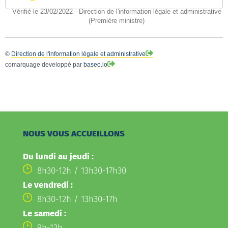
Vérifié le 23/02/2022 - Direction de l'information légale et administrative
(Première ministre)
©
Direction de l'information légale et administrative
comarquage developpé par
baseo.io
NOUS VOUS ACCUEILLONS
Du lundi au jeudi :
8h30-12h / 13h30-17h30
Le vendredi :
8h30-12h / 13h30-17h
Le samedi :
9h-12h