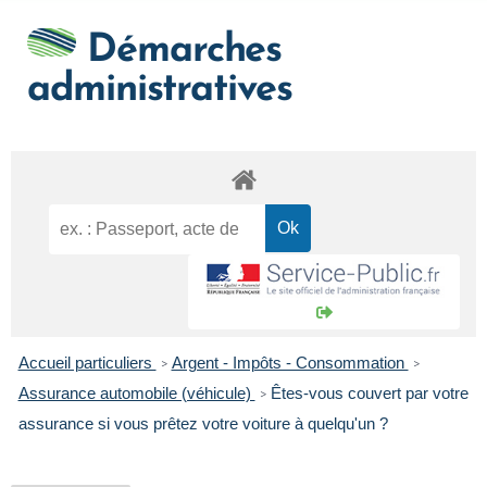
Démarches
administratives
Accueil particuliers
Argent - Impôts - Consommation
>
>
Assurance automobile (véhicule)
Êtes-vous couvert par votre
>
assurance si vous prêtez votre voiture à quelqu'un ?