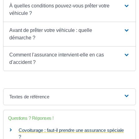
À quelles conditions pouvez-vous prêter votre
véhicule ?
Avant de prêter votre véhicule : quelle
démarche ?
Comment l'assurance intervient-elle en cas
d'accident ?
Textes de référence
Questions ? Réponses !
Covoiturage : faut-il prendre une assurance spéciale
?