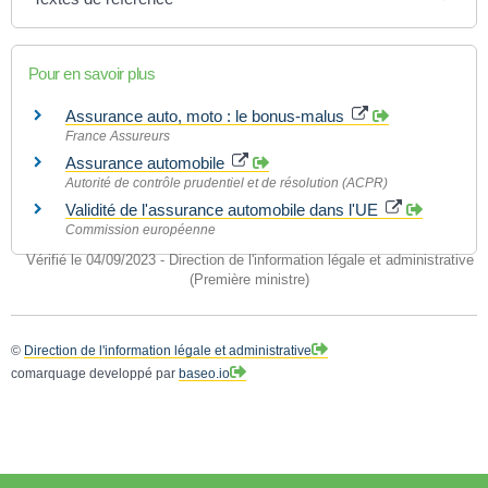
Pour en savoir plus
Assurance auto, moto : le bonus-malus
France Assureurs
Assurance automobile
Autorité de contrôle prudentiel et de résolution (ACPR)
Validité de l'assurance automobile dans l'UE
Commission européenne
Vérifié le 04/09/2023 - Direction de l'information légale et administrative
(Première ministre)
©
Direction de l'information légale et administrative
comarquage developpé par
baseo.io