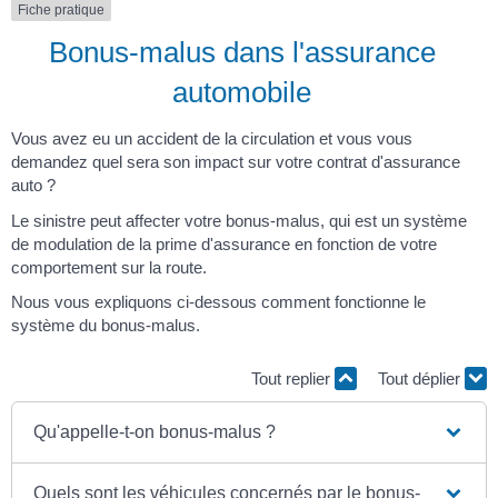
Fiche pratique
Bonus-malus dans l'assurance
automobile
Vous avez eu un accident de la circulation et vous vous
demandez quel sera son impact sur votre contrat d'assurance
auto ?
Le sinistre peut affecter votre bonus-malus, qui est un système
de modulation de la prime d'assurance en fonction de votre
comportement sur la route.
Nous vous expliquons ci-dessous comment fonctionne le
système du bonus-malus.
Tout replier
Tout déplier
Qu'appelle-t-on bonus-malus ?
Quels sont les véhicules concernés par le bonus-