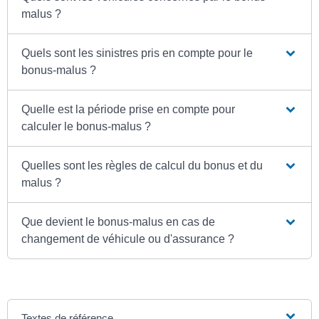
malus ?
Quels sont les sinistres pris en compte pour le
bonus-malus ?
Quelle est la période prise en compte pour
calculer le bonus-malus ?
Quelles sont les règles de calcul du bonus et du
malus ?
Que devient le bonus-malus en cas de
changement de véhicule ou d'assurance ?
Textes de référence