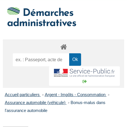
Démarches
administratives
Accueil particuliers
Argent - Impôts - Consommation
>
>
Assurance automobile (véhicule)
Bonus-malus dans
>
l'assurance automobile