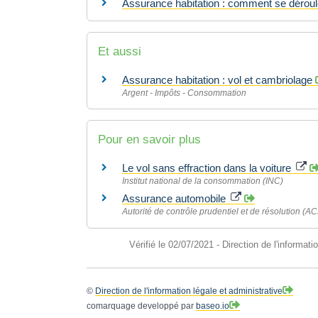
Assurance habitation : comment se déroule
Et aussi
Assurance habitation : vol et cambriolage
Argent - Impôts - Consommation
Pour en savoir plus
Le vol sans effraction dans la voiture
Institut national de la consommation (INC)
Assurance automobile
Autorité de contrôle prudentiel et de résolution (A
Vérifié le 02/07/2021 - Direction de l'informati
©
Direction de l'information légale et administrative
comarquage developpé par
baseo.io