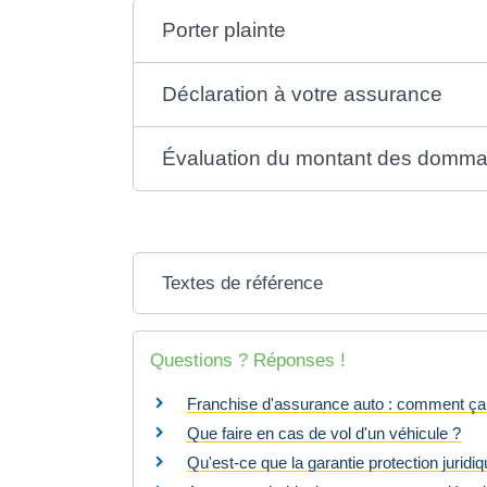
Porter plainte
Déclaration à votre assurance
Évaluation du montant des domm
Textes de référence
Questions ? Réponses !
Franchise d'assurance auto : comment ç
Que faire en cas de vol d'un véhicule ?
Qu'est-ce que la garantie protection juridiq