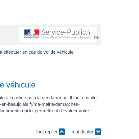
effectuer en cas de vol de véhicule
e véhicule
e à la police ou à la gendarmerie. Il faut ensuite
lle-en-beaujolais.fr/ma-mairie/demarches-
ocuments qui lui permettront d'évaluer votre
Tout replier
Tout déplier