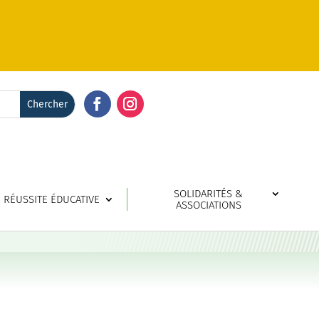
Facebook
Instagram
SOLIDARITÉS &
RÉUSSITE ÉDUCATIVE
ASSOCIATIONS