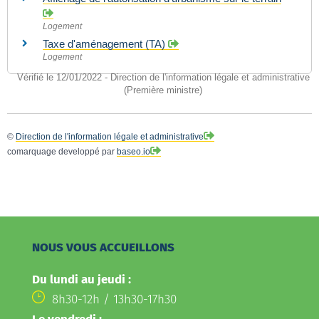
Logement
Taxe d'aménagement (TA)
Logement
Vérifié le 12/01/2022 - Direction de l'information légale et administrative
(Première ministre)
©
Direction de l'information légale et administrative
comarquage developpé par
baseo.io
NOUS VOUS ACCUEILLONS
Du lundi au jeudi :
8h30-12h / 13h30-17h30