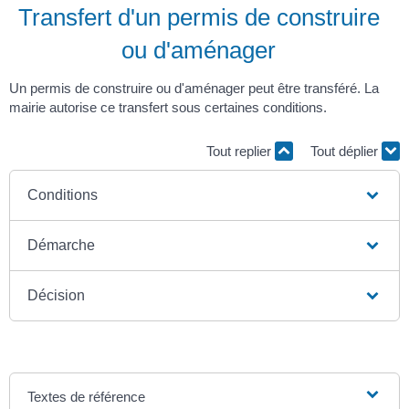
Transfert d'un permis de construire
ou d'aménager
Un permis de construire ou d'aménager peut être transféré. La
mairie autorise ce transfert sous certaines conditions.
Tout replier
Tout déplier
Conditions
Démarche
Décision
Textes de référence