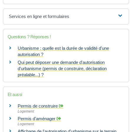
Services en ligne et formulaires
Questions ? Réponses !
Urbanisme : quelle est la durée de validité d'une
autorisation ?
Qui peut déposer une demande d'autorisation
d'urbanisme (permis de construire, déclaration
préalable...) ?
Et aussi
Permis de construire
Logement
Permis d'aménager
Logement
Affichage de l'autorisation d'urbanisme sur le terrain