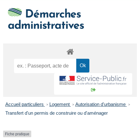
Démarches
administratives
Accueil particuliers
Logement
Autorisation d'urbanisme
>
>
>
Transfert d'un permis de construire ou d'aménager
Fiche pratique