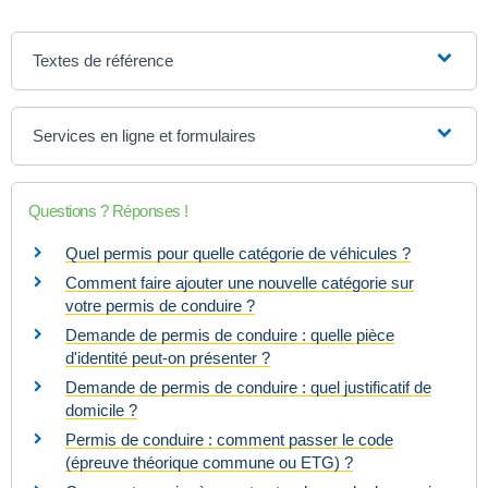
Textes de référence
Services en ligne et formulaires
Questions ? Réponses !
Quel permis pour quelle catégorie de véhicules ?
Comment faire ajouter une nouvelle catégorie sur
votre permis de conduire ?
Demande de permis de conduire : quelle pièce
d'identité peut-on présenter ?
Demande de permis de conduire : quel justificatif de
domicile ?
Permis de conduire : comment passer le code
(épreuve théorique commune ou ETG) ?