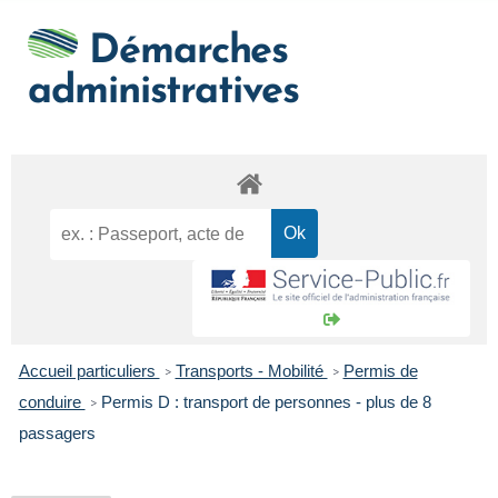
Démarches
administratives
Accueil particuliers
Transports - Mobilité
Permis de
>
>
conduire
Permis D : transport de personnes - plus de 8
>
passagers