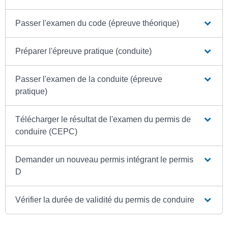
Passer l'examen du code (épreuve théorique)
Préparer l'épreuve pratique (conduite)
Passer l'examen de la conduite (épreuve
pratique)
Télécharger le résultat de l'examen du permis de
conduire (CEPC)
Demander un nouveau permis intégrant le permis
D
Vérifier la durée de validité du permis de conduire