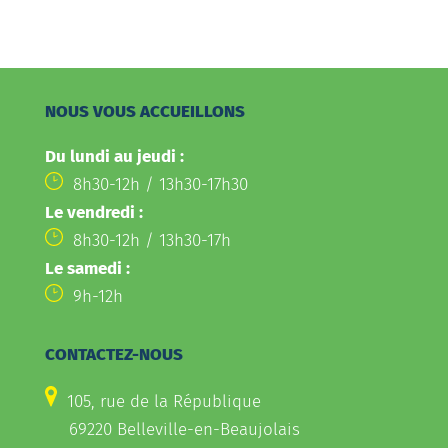
NOUS VOUS ACCUEILLONS
Du lundi au jeudi :
8h30-12h / 13h30-17h30
Le vendredi :
8h30-12h / 13h30-17h
Le samedi :
9h-12h
CONTACTEZ-NOUS
105, rue de la République
69220 Belleville-en-Beaujolais