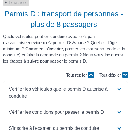
Fiche pratique
Permis D : transport de personnes -
plus de 8 passagers
Quels véhicules peut-on conduire avec le <span
class="miseenevidence">permis D</span> ? Quel est l'âge
minimum ? Comment s'inscrire, passer les examens (code et la
conduite) et faire la demande du permis ? Nous vous indiquons
les étapes à suivre pour passer le permis D.
Tout replier
Tout déplier
Vérifier les véhicules que le permis D autorise à
conduire
Vérifier les conditions pour passer le permis D
S'inscrire à l'examen du permis de conduire