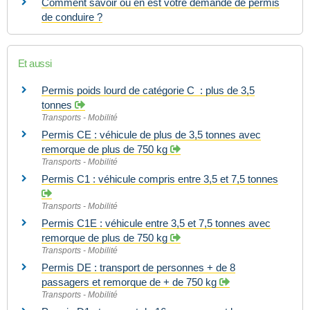
Comment savoir où en est votre demande de permis
de conduire ?
Et aussi
Permis poids lourd de catégorie C : plus de 3,5
tonnes
Transports - Mobilité
Permis CE : véhicule de plus de 3,5 tonnes avec
remorque de plus de 750 kg
Transports - Mobilité
Permis C1 : véhicule compris entre 3,5 et 7,5 tonnes
Transports - Mobilité
Permis C1E : véhicule entre 3,5 et 7,5 tonnes avec
remorque de plus de 750 kg
Transports - Mobilité
Permis DE : transport de personnes + de 8
passagers et remorque de + de 750 kg
Transports - Mobilité