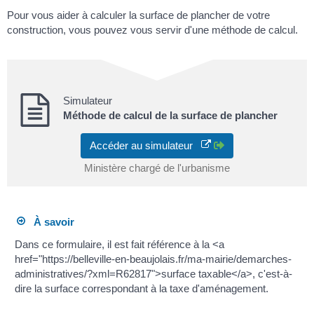
Pour vous aider à calculer la surface de plancher de votre
construction, vous pouvez vous servir d'une méthode de calcul.
Simulateur
Méthode de calcul de la surface de plancher
Accéder au simulateur
Ministère chargé de l'urbanisme
À savoir
Dans ce formulaire, il est fait référence à la <a
href="https://belleville-en-beaujolais.fr/ma-mairie/demarches-
administratives/?xml=R62817">surface taxable</a>, c'est-à-
dire la surface correspondant à la taxe d'aménagement.