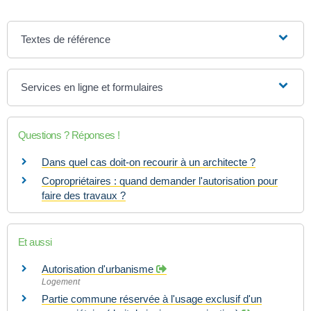
Textes de référence
Services en ligne et formulaires
Questions ? Réponses !
Dans quel cas doit-on recourir à un architecte ?
Copropriétaires : quand demander l'autorisation pour
faire des travaux ?
Et aussi
Autorisation d'urbanisme
Logement
Partie commune réservée à l'usage exclusif d'un