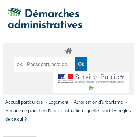
Démarches
administratives
Accueil particuliers
Logement
Autorisation d'urbanisme
>
>
>
Surface de plancher d'une construction : quelles sont les règles
de calcul ?