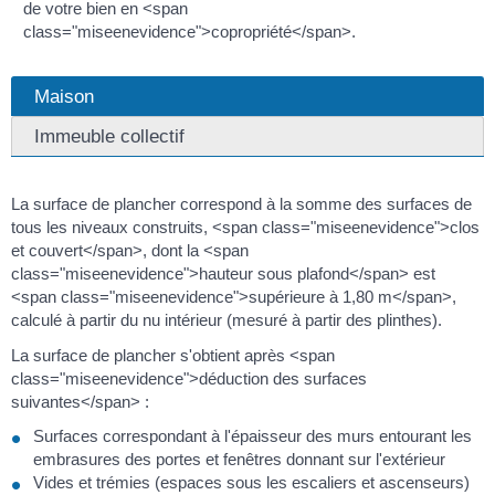
de votre bien en <span
class="miseenevidence">copropriété</span>.
Maison
Immeuble collectif
La surface de plancher correspond à la somme des surfaces de
tous les niveaux construits, <span class="miseenevidence">clos
et couvert</span>, dont la <span
class="miseenevidence">hauteur sous plafond</span> est
<span class="miseenevidence">supérieure à 1,80 m</span>,
calculé à partir du nu intérieur (mesuré à partir des plinthes).
La surface de plancher s'obtient après <span
class="miseenevidence">déduction des surfaces
suivantes</span> :
Surfaces correspondant à l'épaisseur des murs entourant les
embrasures des portes et fenêtres donnant sur l'extérieur
Vides et trémies (espaces sous les escaliers et ascenseurs)