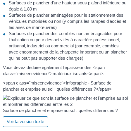
Surfaces de plancher d'une hauteur sous plafond inférieure ou
égale à 1,80 m
Surfaces de plancher aménagées pour le stationnement des
véhicules motorisés ou non (y compris les rampes d'accès et
les aires de manœuvres)
Surfaces de plancher des combles non aménageables pour
l'habitation ou pour des activités à caractère professionnel,
artisanal, industriel ou commercial (par exemple, combles
avec encombrement de la charpente important ou un plancher
qui ne peut pas supporter des charges)
Vous devez déduire également l'épaisseur des <span
class="miseenevidence">matériaux isolants</span>.
<span class="miseenevidence">Infographie - Surface de
plancher et emprise au sol : quelles différences ?</span>
Surface de plancher et emprise au sol : quelles différences ?
Voir la version texte