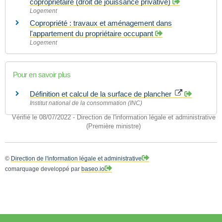
copropriétaire (droit de jouissance privative)
Logement
Copropriété : travaux et aménagement dans
l'appartement du propriétaire occupant
Logement
Pour en savoir plus
Définition et calcul de la surface de plancher
Institut national de la consommation (INC)
Vérifié le 08/07/2022 - Direction de l'information légale et administrative
(Première ministre)
©
Direction de l'information légale et administrative
comarquage developpé par
baseo.io