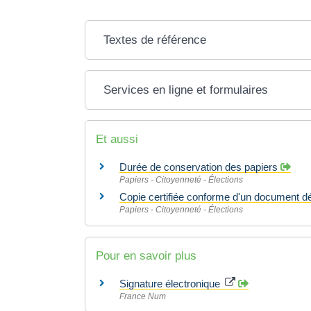
Textes de référence
Services en ligne et formulaires
Et aussi
Durée de conservation des papiers
Papiers - Citoyenneté - Élections
Copie certifiée conforme d'un document dé
Papiers - Citoyenneté - Élections
Pour en savoir plus
Signature électronique
France Num