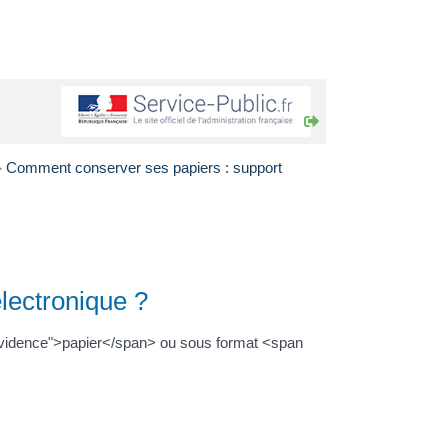
Comment conserver ses papiers : support
>
lectronique ?
evidence">papier</span> ou sous format <span