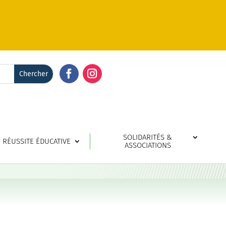
Facebook
Instagram
SOLIDARITÉS &
RÉUSSITE ÉDUCATIVE
ASSOCIATIONS