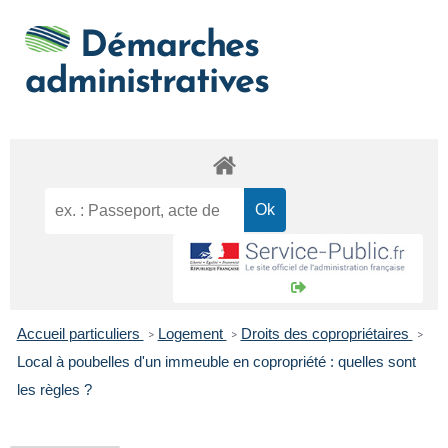
Démarches
administratives
Accueil particuliers
Logement
Droits des copropriétaires
>
>
>
Local à poubelles d'un immeuble en copropriété : quelles sont
les règles ?