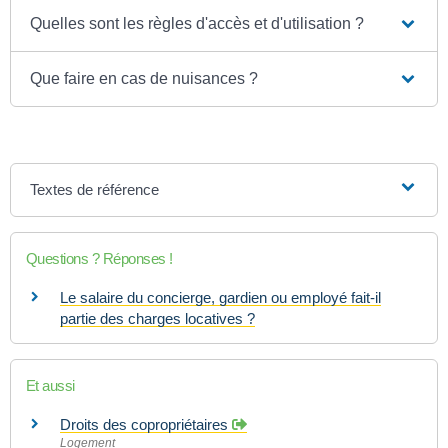
Quelles sont les règles d'accès et d'utilisation ?
Que faire en cas de nuisances ?
Textes de référence
Questions ? Réponses !
Le salaire du concierge, gardien ou employé fait-il
partie des charges locatives ?
Et aussi
Droits des copropriétaires
Logement