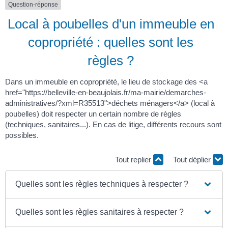
Question-réponse
Local à poubelles d'un immeuble en
copropriété : quelles sont les
règles ?
Dans un immeuble en copropriété, le lieu de stockage des <a
href="https://belleville-en-beaujolais.fr/ma-mairie/demarches-
administratives/?xml=R35513">déchets ménagers</a> (local à
poubelles) doit respecter un certain nombre de règles
(techniques, sanitaires...). En cas de litige, différents recours sont
possibles.
Tout replier
Tout déplier
Quelles sont les règles techniques à respecter ?
Quelles sont les règles sanitaires à respecter ?