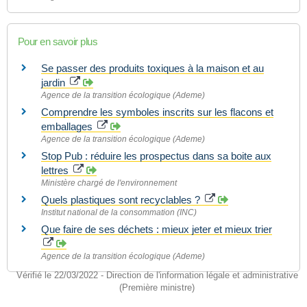
Pour en savoir plus
Se passer des produits toxiques à la maison et au
jardin
Agence de la transition écologique (Ademe)
Comprendre les symboles inscrits sur les flacons et
emballages
Agence de la transition écologique (Ademe)
Stop Pub : réduire les prospectus dans sa boite aux
lettres
Ministère chargé de l'environnement
Quels plastiques sont recyclables ?
Institut national de la consommation (INC)
Que faire de ses déchets : mieux jeter et mieux trier
Agence de la transition écologique (Ademe)
Vérifié le 22/03/2022 - Direction de l'information légale et administrative
(Première ministre)