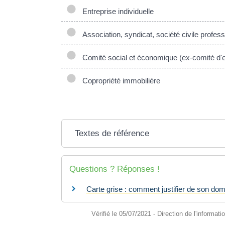
Entreprise individuelle
Association, syndicat, société civile profess
Comité social et économique (ex-comité d'e
Copropriété immobilière
Textes de référence
Questions ? Réponses !
Carte grise : comment justifier de son dom
Vérifié le 05/07/2021 - Direction de l'informati