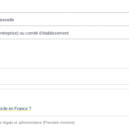
ionnelle
ntreprise) ou comité d'établissement
icile en France ?
on légale et administrative (Première ministre)