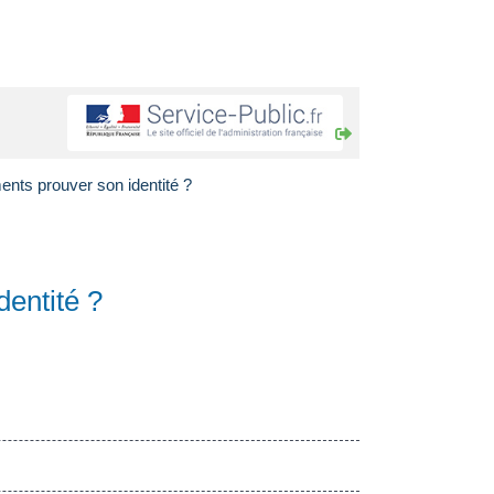
ents prouver son identité ?
dentité ?