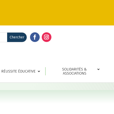
Facebook
Instagram
SOLIDARITÉS &
RÉUSSITE ÉDUCATIVE
ASSOCIATIONS