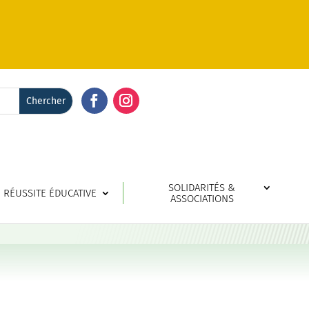
Facebook
Instagram
SOLIDARITÉS &
RÉUSSITE ÉDUCATIVE
ASSOCIATIONS