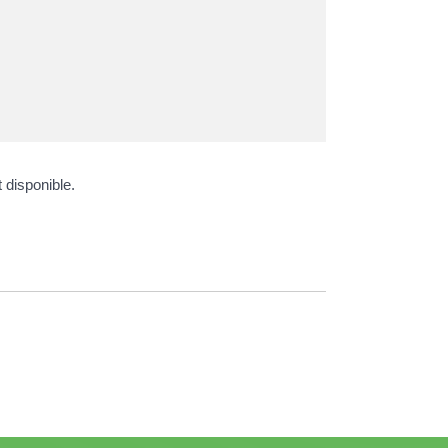
 disponible.