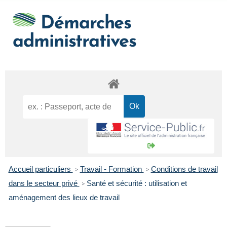
Démarches
administratives
Accueil particuliers
Travail - Formation
Conditions de travail
>
>
dans le secteur privé
Santé et sécurité : utilisation et
>
aménagement des lieux de travail