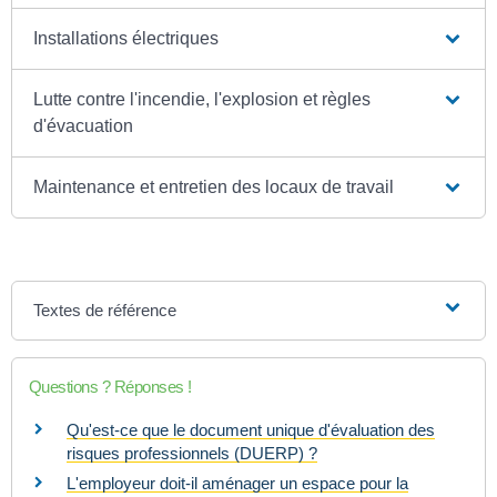
Installations électriques
Lutte contre l'incendie, l'explosion et règles
d'évacuation
Maintenance et entretien des locaux de travail
Textes de référence
Questions ? Réponses !
Qu'est-ce que le document unique d'évaluation des
risques professionnels (DUERP) ?
L'employeur doit-il aménager un espace pour la