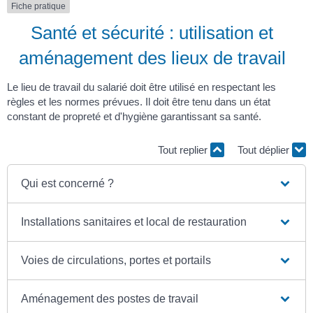
Fiche pratique
Santé et sécurité : utilisation et
aménagement des lieux de travail
Le lieu de travail du salarié doit être utilisé en respectant les
règles et les normes prévues. Il doit être tenu dans un état
constant de propreté et d'hygiène garantissant sa santé.
Tout replier
Tout déplier
Qui est concerné ?
Installations sanitaires et local de restauration
Voies de circulations, portes et portails
Aménagement des postes de travail