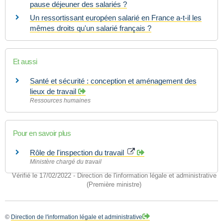
pause déjeuner des salariés ?
Un ressortissant européen salarié en France a-t-il les
mêmes droits qu'un salarié français ?
Et aussi
Santé et sécurité : conception et aménagement des
lieux de travail
Ressources humaines
Pour en savoir plus
Rôle de l'inspection du travail
Ministère chargé du travail
Vérifié le 17/02/2022 - Direction de l'information légale et administrative
(Première ministre)
©
Direction de l'information légale et administrative